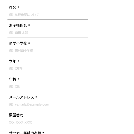
件名
お子様氏名
通学小学校
学年
年齢
メールアドレス
電話番号
サッカー経験の有無