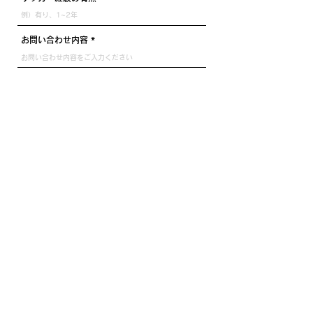
お問い合わせ内容
送信