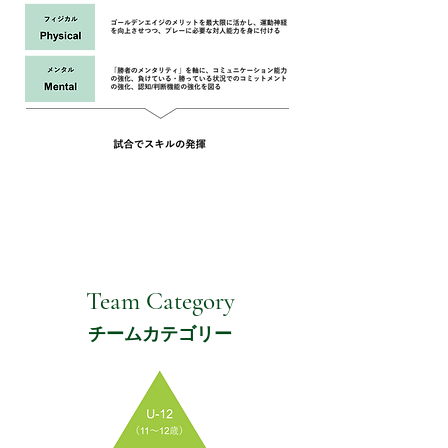
Team Category
チームカテゴリー