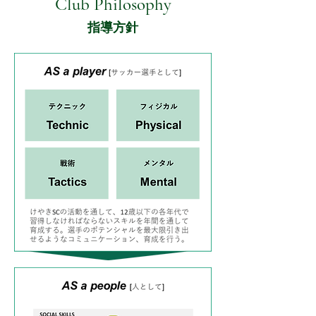
Club Philosophy
指導方針