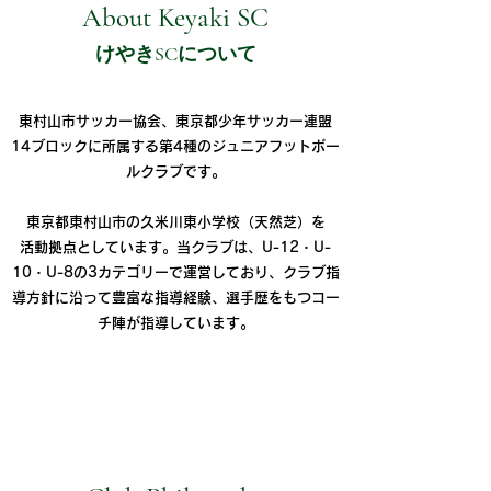
About Keyaki SC
けやきSCについて
東村山市サッカー協会、東京都少年サッカー連盟
14ブロックに所属する第4種のジュニアフットボー
ルクラブです。
東京都東村山市の久米川東小学校（天然芝）を
活動拠点としています。当クラブは、U-12・U-
10・U-8の3カテゴリーで運営しており、
クラブ指
導方針に沿って豊富な指導経験、選手歴をもつコー
チ陣が指導しています。